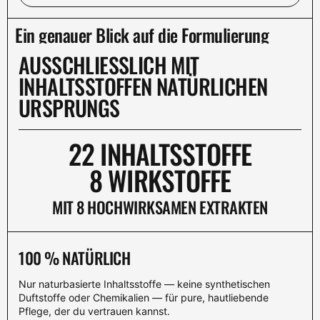
Ein genauer Blick auf die Formulierung
AUSSCHLIESSLICH MIT
INHALTSSTOFFEN NATÜRLICHEN
URSPRUNGS
22 INHALTSSTOFFE
8 WIRKSTOFFE
MIT 8 HOCHWIRKSAMEN EXTRAKTEN
100 % NATÜRLICH
Nur naturbasierte Inhaltsstoffe — keine synthetischen
Duftstoffe oder Chemikalien — für pure, hautliebende
Pflege, der du vertrauen kannst.