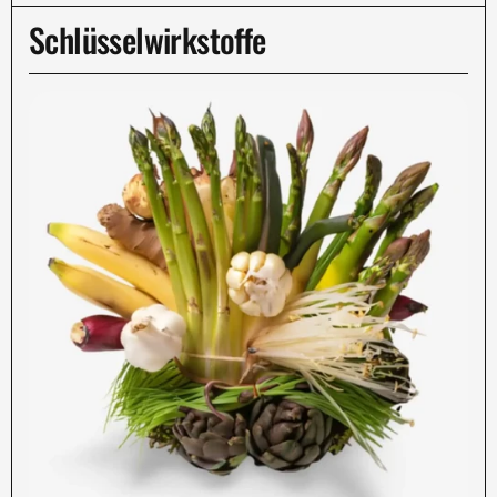
Schlüsselwirkstoffe