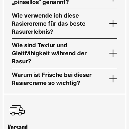
„pinsellos“ genannt?
Wie verwende ich diese
Rasiercreme für das beste
Rasurerlebnis?
Wie sind Textur und
Gleitfähigkeit während der
Rasur?
Warum ist Frische bei dieser
Rasiercreme so wichtig?
Versand