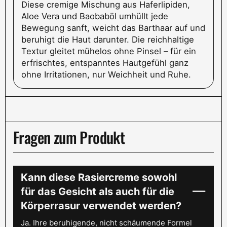
Diese cremige Mischung aus Haferlipiden,
Aloe Vera und Baobaböl umhüllt jede
Bewegung sanft, weicht das Barthaar auf und
beruhigt die Haut darunter. Die reichhaltige
Textur gleitet mühelos ohne Pinsel – für ein
erfrischtes, entspanntes Hautgefühl ganz
ohne Irritationen, nur Weichheit und Ruhe.
Fragen zum Produkt
Kann diese Rasiercreme sowohl
für das Gesicht als auch für die
Körperrasur verwendet werden?
Ja. Ihre beruhigende, nicht schäumende Formel