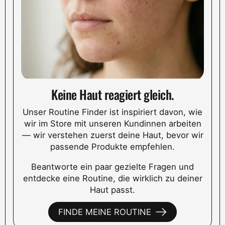
Keine Haut reagiert gleich.
Unser Routine Finder ist inspiriert davon, wie
wir im Store mit unseren Kundinnen arbeiten
— wir verstehen zuerst deine Haut, bevor wir
passende Produkte empfehlen.
Beantworte ein paar gezielte Fragen und
entdecke eine Routine, die wirklich zu deiner
Haut passt.
FINDE MEINE ROUTINE