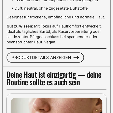
• Duft: neutral, ohne zugesetzte Duftstoffe
Geeignet für trockene, empfindliche und normale Haut.
Gut zu wissen:
Mit Fokus auf Hautkomfort entwickelt,
ideal als tägliches Bartöl, als Rasurvorbereitung oder
als dezenter Pflegeabschluss bei spannender oder
beanspruchter Haut.
Vegan.
PRODUKTDETAILS ANZEIGEN
Deine Haut ist einzigartig — deine
Routine sollte es auch sein