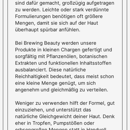
sind dafür gemacht, großzügig aufgetragen
zu werden. Leichte oder stark verdünnte
Formulierungen benötigen oft größere
Mengen, damit sie sich auf der Haut
überhaupt spürbar anfühlen.
Bei Brewing Beauty werden unsere
Produkte in kleinen Chargen gefertigt und
sorgfältig mit Pflanzenölen, botanischen
Extrakten und funktionellen Inhaltsstoffen
ausbalanciert. Diese natürliche
Reichhaltigkeit bedeutet, dass meist schon
eine kleine Menge genügt, um sich
angenehm und gleichmäßig zu verteilen.
Weniger zu verwenden hilft der Formel, gut
einzuziehen, und unterstützt das
natürliche Gleichgewicht deiner Haut. Denk
eher in Tropfen, Pumpstößen oder
erbsengroßen Mengen statt in Handvoll.