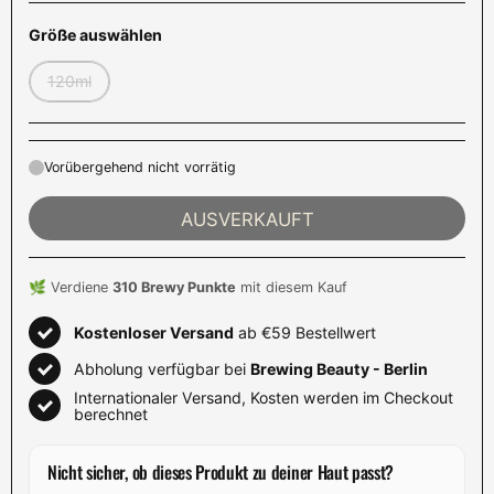
Größe auswählen
120ml
Vorübergehend nicht vorrätig
AUSVERKAUFT
🌿 Verdiene
310
Brewy Punkte
mit diesem Kauf
Kostenloser Versand
ab €59 Bestellwert
Abholung verfügbar bei
Brewing Beauty - Berlin
Internationaler Versand, Kosten werden im Checkout
berechnet
Nicht sicher, ob dieses Produkt zu deiner Haut passt?