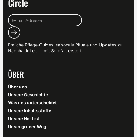
Circle
Abonnieren
Ehrliche Pflege‑Guides, saisonale Rituale und Updates zu
Nachhaltigkeit — mit Sorgfalt erstellt.
ÜBER
Über uns
Unsere Geschichte
Was uns unterscheidet
Unsere Inhaltsstoffe
Unsere No-List
Unser grüner Weg