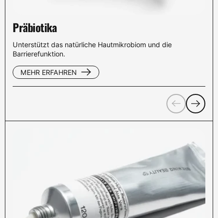
Präbiotika
Unterstützt das natürliche Hautmikrobiom und die
Barrierefunktion.
MEHR ERFAHREN
Zurück
Weiter