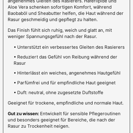
angenehmes Gleiten des Rasierers. Haferlipide und
Aloe Vera schenken sofortigen Komfort, während
Baobaböl und Sheabutter helfen, die Haut während der
Rasur geschmeidig und gepflegt zu halten.
Das Finish fühlt sich ruhig, weich und glatt an, mit
weniger Spannungsgefühl nach der Rasur.
• Unterstützt ein verbessertes Gleiten des Rasierers
• Reduziert das Gefühl von Reibung während der
Rasur
• Hinterlässt ein weiches, angenehmes Hautgefühl
• Parfümfrei und für empfindliche Haut geeignet
• Duft: neutral, ohne zugesetzte Duftstoffe
Geeignet für trockene, empfindliche und normale Haut.
Gut zu wissen:
Entwickelt für sensible Pflegeroutinen
und besonders geeignet für Bereiche, die nach der
Rasur zu Trockenheit neigen.