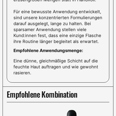
Für eine bewusste Anwendung entwickelt,
sind unsere konzentrierten Formulierungen
darauf ausgelegt, lange zu halten. Bei
sparsamer Anwendung stellen viele
Kund:innen fest, dass eine einzige Flasche
ihre Routine länger begleitet als erwartet.
Empfohlene Anwendungsmenge:
Eine dünne, gleichmäßige Schicht auf die
feuchte Haut auftragen und wie gewohnt
rasieren.
Empfohlene Kombination