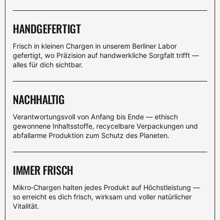
HANDGEFERTIGT
Frisch in kleinen Chargen in unserem Berliner Labor
gefertigt, wo Präzision auf handwerkliche Sorgfalt trifft —
alles für dich sichtbar.
NACHHALTIG
Verantwortungsvoll von Anfang bis Ende — ethisch
gewonnene Inhaltsstoffe, recycelbare Verpackungen und
abfallarme Produktion zum Schutz des Planeten.
IMMER FRISCH
Mikro‑Chargen halten jedes Produkt auf Höchstleistung —
so erreicht es dich frisch, wirksam und voller natürlicher
Vitalität.