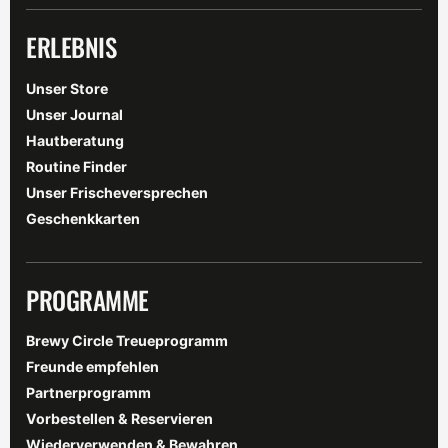
ERLEBNIS
Unser Store
Unser Journal
Hautberatung
Routine Finder
Unser Frischeversprechen
Geschenkkarten
PROGRAMME
Brewy Circle Treueprogramm
Freunde empfehlen
Partnerprogramm
Vorbestellen & Reservieren
Wiederverwenden & Bewahren