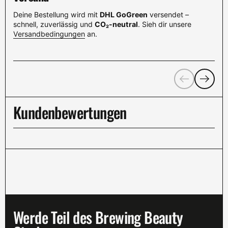
Deine Bestellung wird mit
DHL GoGreen
versendet –
schnell, zuverlässig und
CO₂-neutral
. Sieh dir unsere
Versandbedingungen
an.
Zurück
Weiter
Kundenbewertungen
Werde Teil des Brewing Beauty