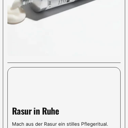
Rasur in Ruhe
Mach aus der Rasur ein stilles Pflegeritual.