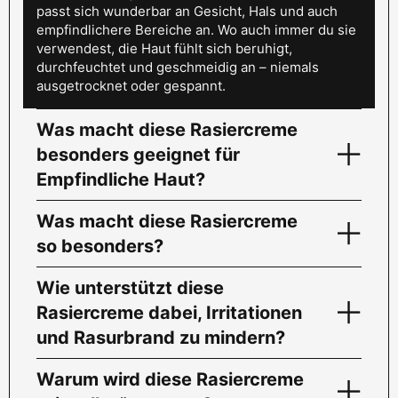
passt sich wunderbar an Gesicht, Hals und auch
empfindlichere Bereiche an. Wo auch immer du sie
verwendest, die Haut fühlt sich beruhigt,
durchfeuchtet und geschmeidig an – niemals
ausgetrocknet oder gespannt.
Was macht diese Rasiercreme
besonders geeignet für
Empfindliche Haut?
Was macht diese Rasiercreme
so besonders?
Wie unterstützt diese
Rasiercreme dabei, Irritationen
und Rasurbrand zu mindern?
Warum wird diese Rasiercreme