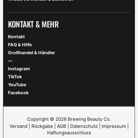
KONTAKT & MEHR
Kontakt
FAQ & Hilfe
Großhandel & Händler
—
Instagram
TikTok
YouTube
Facebook
Copyright © 2026 Brewing Beauty Co.
Versand
|
Rückgabe
|
AGB
|
Datenschutz
|
Impressum
|
Haftungsausschluss