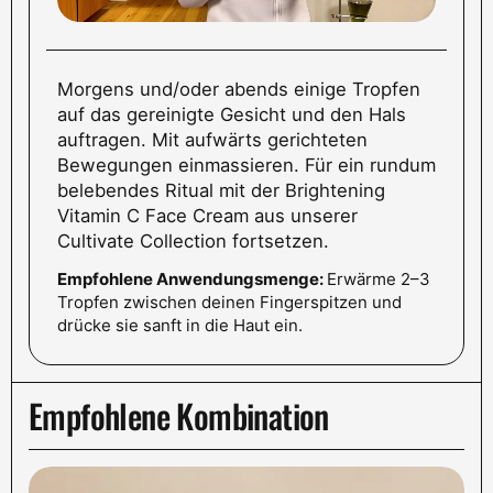
Morgens und/oder abends einige Tropfen
auf das gereinigte Gesicht und den Hals
auftragen. Mit aufwärts gerichteten
Bewegungen einmassieren. Für ein rundum
belebendes Ritual mit der Brightening
Vitamin C Face Cream aus unserer
Cultivate Collection fortsetzen.
Empfohlene Anwendungsmenge:
Erwärme 2–3
Tropfen zwischen deinen Fingerspitzen und
drücke sie sanft in die Haut ein.
Empfohlene Kombination