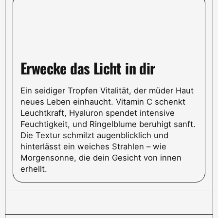
Erwecke das Licht in dir
Ein seidiger Tropfen Vitalität, der müder Haut
neues Leben einhaucht. Vitamin C schenkt
Leuchtkraft, Hyaluron spendet intensive
Feuchtigkeit, und Ringelblume beruhigt sanft.
Die Textur schmilzt augenblicklich und
hinterlässt ein weiches Strahlen – wie
Morgensonne, die dein Gesicht von innen
erhellt.