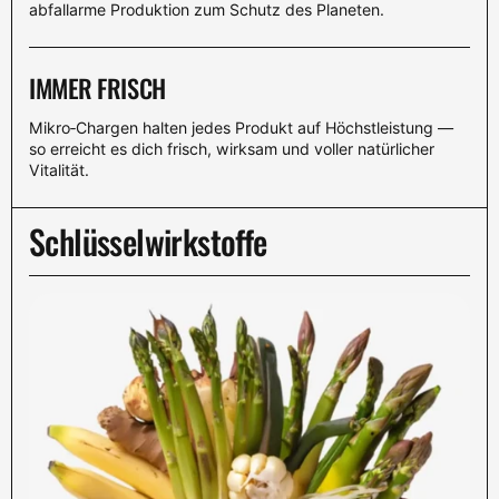
abfallarme Produktion zum Schutz des Planeten.
IMMER FRISCH
Mikro‑Chargen halten jedes Produkt auf Höchstleistung —
so erreicht es dich frisch, wirksam und voller natürlicher
Vitalität.
Schlüsselwirkstoffe