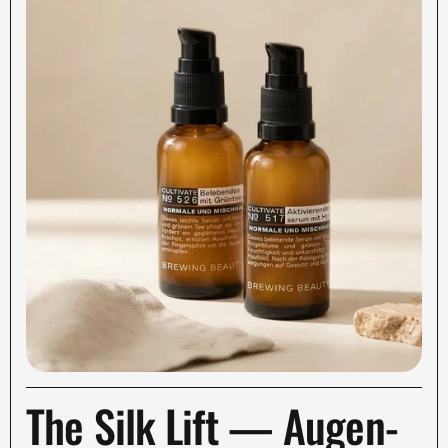
The Silk Lift — Augen-