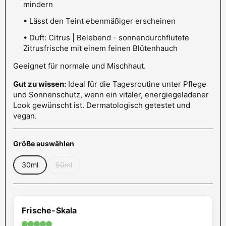
mindern
• Lässt den Teint ebenmäßiger erscheinen
• Duft: Citrus | Belebend - sonnendurchflutete
Zitrusfrische mit einem feinen Blütenhauch
Geeignet für normale und Mischhaut.
Gut zu wissen:
Ideal für die Tagesroutine unter Pflege
und Sonnenschutz, wenn ein vitaler, energiegeladener
Look gewünscht ist. Dermatologisch getestet und
vegan.
Größe auswählen
30ml
50ml
Frische-Skala