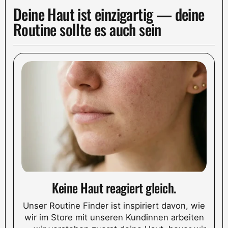
Deine Haut ist einzigartig — deine
Routine sollte es auch sein
Keine Haut reagiert gleich.
Unser Routine Finder ist inspiriert davon, wie
wir im Store mit unseren Kundinnen arbeiten