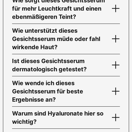
Wie sorgt dieses Gesichtsserum
für mehr Leuchtkraft und einen
ebenmäßigeren Teint?
Wie unterstützt dieses
Gesichtsserum müde oder fahl
wirkende Haut?
Ist dieses Gesichtsserum
dermatologisch getestet?
Wie wende ich dieses
Gesichtsserum für beste
Ergebnisse an?
Warum sind Hyaluronate hier so
wichtig?