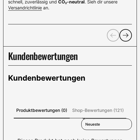
schnell, zuverlässig und
CO₂-neutral
. Sieh dir unsere
Versandrichtlinie
an.
Zurück
Weiter
Kundenbewertungen
Kundenbewertungen
Produktbewertungen (0)
Shop-Bewertungen (121)
Sort reviews by