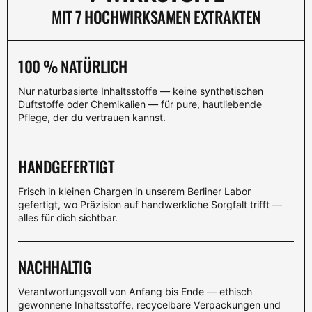
MIT 7 HOCHWIRKSAMEN EXTRAKTEN
100 % NATÜRLICH
Nur naturbasierte Inhaltsstoffe — keine synthetischen
Duftstoffe oder Chemikalien — für pure, hautliebende
Pflege, der du vertrauen kannst.
HANDGEFERTIGT
Frisch in kleinen Chargen in unserem Berliner Labor
gefertigt, wo Präzision auf handwerkliche Sorgfalt trifft —
alles für dich sichtbar.
NACHHALTIG
Verantwortungsvoll von Anfang bis Ende — ethisch
gewonnene Inhaltsstoffe, recycelbare Verpackungen und