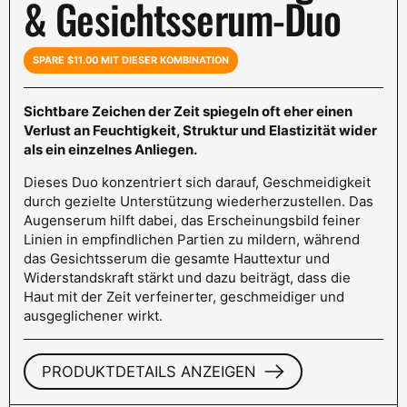
& Gesichtsserum-Duo
SPARE $11.00 MIT DIESER KOMBINATION
Sichtbare Zeichen der Zeit spiegeln oft eher einen
Verlust an Feuchtigkeit, Struktur und Elastizität wider
als ein einzelnes Anliegen.
Dieses Duo konzentriert sich darauf, Geschmeidigkeit
durch gezielte Unterstützung wiederherzustellen. Das
Augenserum hilft dabei, das Erscheinungsbild feiner
Linien in empfindlichen Partien zu mildern, während
das Gesichtsserum die gesamte Hauttextur und
Widerstandskraft stärkt und dazu beiträgt, dass die
Haut mit der Zeit verfeinerter, geschmeidiger und
ausgeglichener wirkt.
PRODUKTDETAILS ANZEIGEN