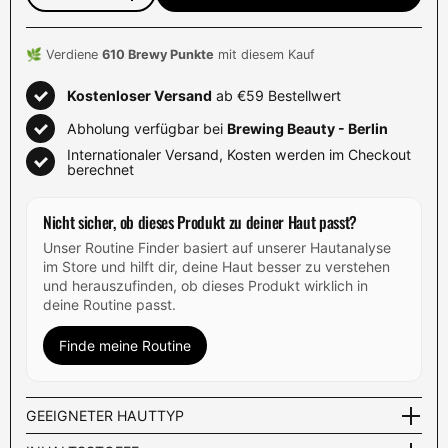
Anzahl
🌿 Verdiene
610
Brewy Punkte
mit diesem Kauf
Kostenloser Versand
ab €59 Bestellwert
Abholung verfügbar bei
Brewing Beauty - Berlin
Internationaler Versand, Kosten werden im Checkout
berechnet
Nicht sicher, ob dieses Produkt zu deiner Haut passt?
Unser Routine Finder basiert auf unserer Hautanalyse
im Store und hilft dir, deine Haut besser zu verstehen
und herauszufinden, ob dieses Produkt wirklich in
deine Routine passt.
Finde meine Routine
GEEIGNETER HAUTTYP
Normal