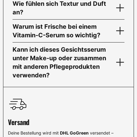
Wie fühlen sich Textur und Duft
an?
Warum ist Frische bei einem
Vitamin-C-Serum so wichtig?
Kann ich dieses Gesichtsserum
unter Make-up oder zusammen
mit anderen Pflegeprodukten
verwenden?
Versand
Deine Bestellung wird mit
DHL GoGreen
versendet –