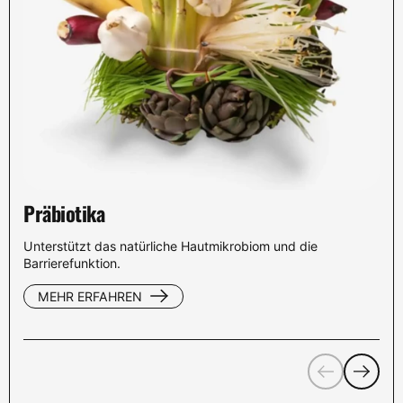
Präbiotika
Unterstützt das natürliche Hautmikrobiom und die
Barrierefunktion.
MEHR ERFAHREN
Zurück
Weiter