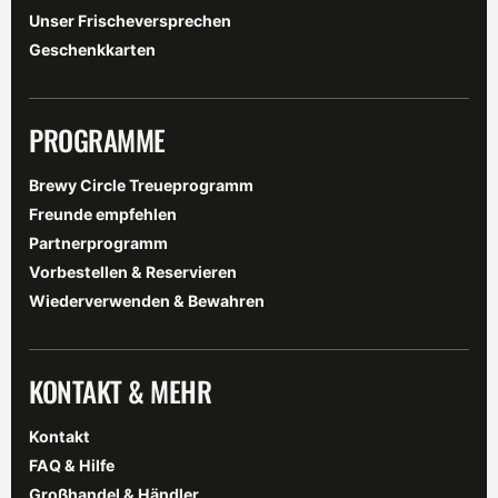
Unser Frischeversprechen
Geschenkkarten
PROGRAMME
Brewy Circle Treueprogramm
Freunde empfehlen
Partnerprogramm
Vorbestellen & Reservieren
Wiederverwenden & Bewahren
KONTAKT & MEHR
Kontakt
FAQ & Hilfe
Großhandel & Händler