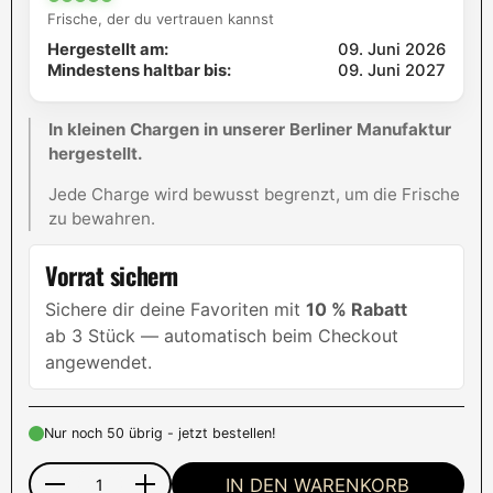
Frische, der du vertrauen kannst
Hergestellt am:
09. Juni 2026
Mindestens haltbar bis:
09. Juni 2027
In kleinen Chargen in unserer Berliner Manufaktur
hergestellt.
Jede Charge wird bewusst begrenzt, um die Frische
zu bewahren.
Vorrat sichern
Sichere dir deine Favoriten mit
10 % Rabatt
ab 3 Stück — automatisch beim Checkout
angewendet.
Nur noch 50 übrig - jetzt bestellen!
IN DEN WARENKORB