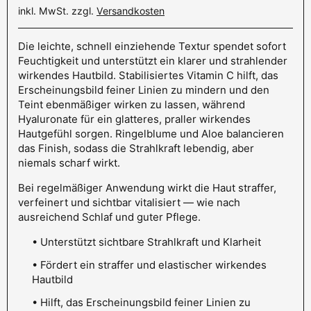
inkl. MwSt. zzgl.
Versandkosten
Die leichte, schnell einziehende Textur spendet sofort
Feuchtigkeit und unterstützt ein klarer und strahlender
wirkendes Hautbild. Stabilisiertes Vitamin C hilft, das
Erscheinungsbild feiner Linien zu mindern und den
Teint ebenmäßiger wirken zu lassen, während
Hyaluronate für ein glatteres, praller wirkendes
Hautgefühl sorgen. Ringelblume und Aloe balancieren
das Finish, sodass die Strahlkraft lebendig, aber
niemals scharf wirkt.
Bei regelmäßiger Anwendung wirkt die Haut straffer,
verfeinert und sichtbar vitalisiert — wie nach
ausreichend Schlaf und guter Pflege.
• Unterstützt sichtbare Strahlkraft und Klarheit
• Fördert ein straffer und elastischer wirkendes
Hautbild
• Hilft, das Erscheinungsbild feiner Linien zu