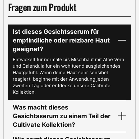
Fragen zum Produkt
Ist dieses Gesichtsserum für
empfindliche oder reizbare Haut
geeignet?
Entwickelt für normale bis Mischhaut mit Aloe Vera
und Calendula für ein wohltuend ausgleichendes
Hautgefühl. Wenn deine Haut sehr sensibel
reagiert, beginne mit der Anwendung jeden
zweiten Tag oder entdecke unsere Calibrate
Kollektion.
Was macht dieses
Gesichtsserum zu einem Teil der
Cultivate Kollektion?