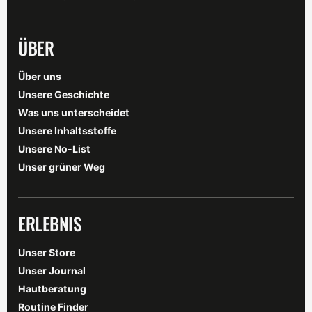
ÜBER
Über uns
Unsere Geschichte
Was uns unterscheidet
Unsere Inhaltsstoffe
Unsere No-List
Unser grüner Weg
ERLEBNIS
Unser Store
Unser Journal
Hautberatung
Routine Finder