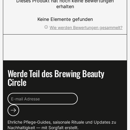
Dieses Produkt hat noch keine Bewertungen
erhalten
Keine Elemente gefunden
Wie werden Bewertungen gesammelt?
Werde Teil des Brewing Beauty
Circle
Abonnieren
Ehrliche Pflege‑Guides, saisonale Rituale und Updates zu
Nachhaltigkeit — mit Sorgfalt erstellt.