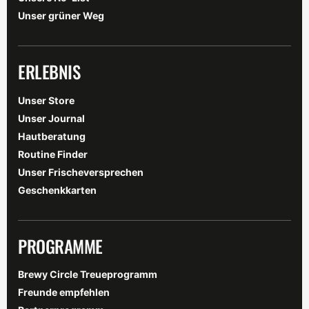
Unser grüner Weg
ERLEBNIS
Unser Store
Unser Journal
Hautberatung
Routine Finder
Unser Frischeversprechen
Geschenkkarten
PROGRAMME
Brewy Circle Treueprogramm
Freunde empfehlen