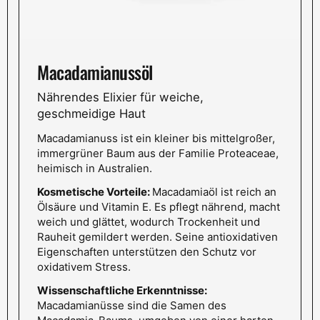
Macadamianussöl
Nährendes Elixier für weiche,
geschmeidige Haut
Macadamianuss ist ein kleiner bis mittelgroßer,
immergrüner Baum aus der Familie Proteaceae,
heimisch in Australien.
Kosmetische Vorteile:
Macadamiaöl ist reich an
Ölsäure und Vitamin E. Es pflegt nährend, macht
weich und glättet, wodurch Trockenheit und
Rauheit gemildert werden. Seine antioxidativen
Eigenschaften unterstützen den Schutz vor
oxidativem Stress.
Wissenschaftliche Erkenntnisse:
Macadamianüsse sind die Samen des