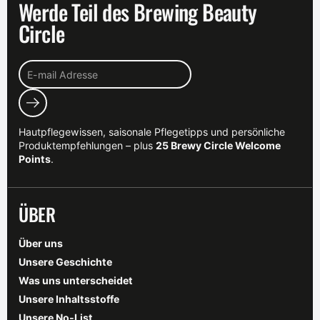
Werde Teil des Brewing Beauty
Circle
Abonnieren
Hautpflegewissen, saisonale Pflegetipps und persönliche
Produktempfehlungen – plus
25 Brewy Circle Welcome
Points
.
ÜBER
Über uns
Unsere Geschichte
Was uns unterscheidet
Unsere Inhaltsstoffe
Unsere No-List