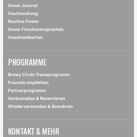
Unser Journal
Hautberatung
Routine Finder
Unser Frischeversprechen
Geschenkkarten
PROGRAMME
Brewy Circle Treueprogramm
Freunde empfehlen
Partnerprogramm
Vorbestellen & Reservieren
Wiederverwenden & Bewahren
KONTAKT & MEHR