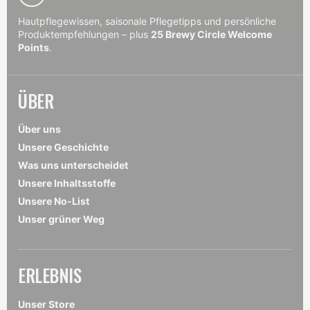
Hautpflegewissen, saisonale Pflegetipps und persönliche
Produktempfehlungen – plus
25 Brewy Circle Welcome
Points
.
ÜBER
Über uns
Unsere Geschichte
Was uns unterscheidet
Unsere Inhaltsstoffe
Unsere No-List
Unser grüner Weg
ERLEBNIS
Unser Store