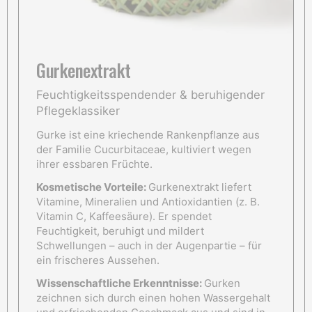
Gurkenextrakt
Feuchtigkeitsspendender & beruhigender
Pflegeklassiker
Gurke ist eine kriechende Rankenpflanze aus
der Familie Cucurbitaceae, kultiviert wegen
ihrer essbaren Früchte.
Kosmetische Vorteile:
Gurkenextrakt liefert
Vitamine, Mineralien und Antioxidantien (z. B.
Vitamin C, Kaffeesäure). Er spendet
Feuchtigkeit, beruhigt und mildert
Schwellungen – auch in der Augenpartie – für
ein frischeres Aussehen.
Wissenschaftliche Erkenntnisse:
Gurken
zeichnen sich durch einen hohen Wassergehalt