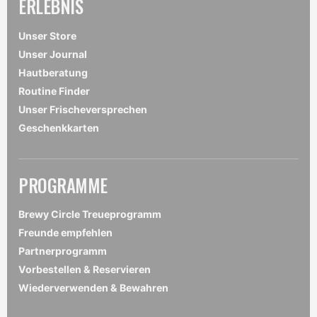
ERLEBNIS
Unser Store
Unser Journal
Hautberatung
Routine Finder
Unser Frischeversprechen
Geschenkkarten
PROGRAMME
Brewy Circle Treueprogramm
Freunde empfehlen
Partnerprogramm
Vorbestellen & Reservieren
Wiederverwenden & Bewahren