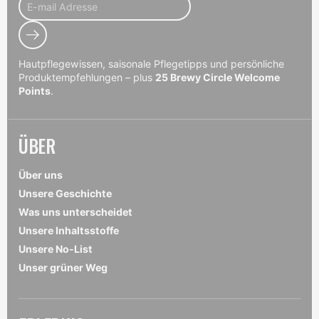
Abonnieren
Hautpflegewissen, saisonale Pflegetipps und persönliche
Produktempfehlungen – plus
25 Brewy Circle Welcome
Points
.
ÜBER
Über uns
Unsere Geschichte
Was uns unterscheidet
Unsere Inhaltsstoffe
Unsere No-List
Unser grüner Weg