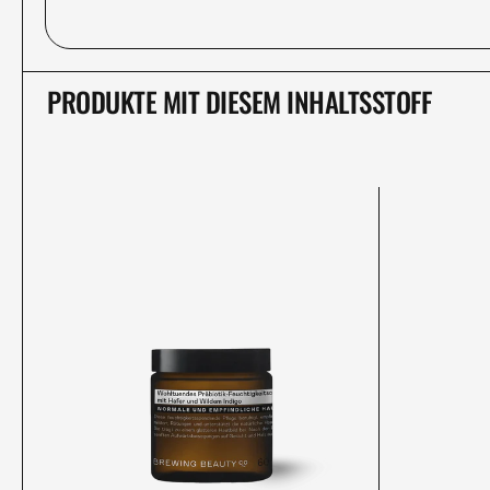
PRODUKTE MIT DIESEM INHALTSSTOFF