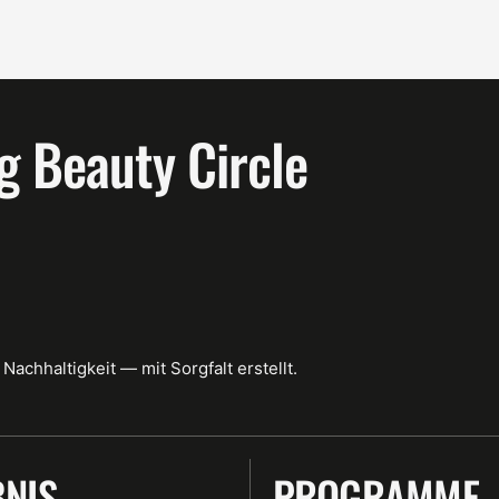
g Beauty Circle
Nachhaltigkeit — mit Sorgfalt erstellt.
BNIS
PROGRAMME