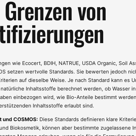
 Grenzen von
tifizierungen
ungen wie Ecocert, BDIH, NATRUE, USDA Organic, Soil As
 setzen wertvolle Standards. Sie bewerten jedoch nich
riterien auf dieselbe Weise. Je nach Standard kann es 
natürliche Inhaltsstoffe berechnet werden, ob Wasser in
aben einbezogen wird, wie Bio-Anteile bestimmt werde
rstützenden Inhaltsstoffe erlaubt sind.
t und COSMOS:
Diese Standards definieren klare Kriterie
 und Biokosmetik, können aber bestimmte zugelassene In